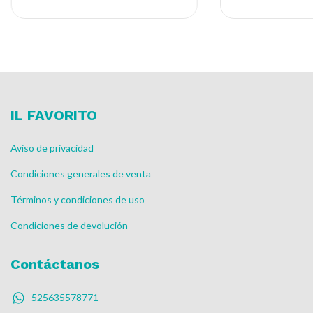
IL FAVORITO
Aviso de privacidad
Condiciones generales de venta
Términos y condiciones de uso
Condiciones de devolución
Contáctanos
525635578771