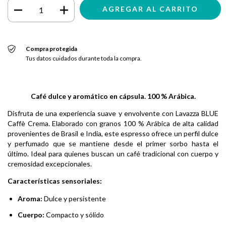
Compra protegida
Tus datos cuidados durante toda la compra.
Café dulce y aromático en cápsula. 100 % Arábica.
Disfruta de una experiencia suave y envolvente con Lavazza BLUE
Caffè Crema. Elaborado con granos 100 % Arábica de alta calidad
provenientes de Brasil e India, este espresso ofrece un perfil dulce
y perfumado que se mantiene desde el primer sorbo hasta el
último. Ideal para quienes buscan un café tradicional con cuerpo y
cremosidad excepcionales.
Características sensoriales:
Aroma:
Dulce y persistente
Cuerpo:
Compacto y sólido