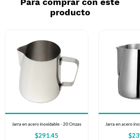
Para comprar con este
producto
Jarra en acero inoxidable - 20 Onzas
Jarra en acero ino
$291.45
$23