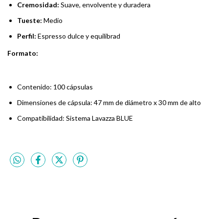
Cremosidad:
Suave, envolvente y duradera
Tueste:
Medio
Perfil:
Espresso dulce y equilibrad
Formato:
Contenido: 100 cápsulas
Dimensiones de cápsula: 47 mm de diámetro x 30 mm de alto
Compatibilidad: Sistema Lavazza BLUE