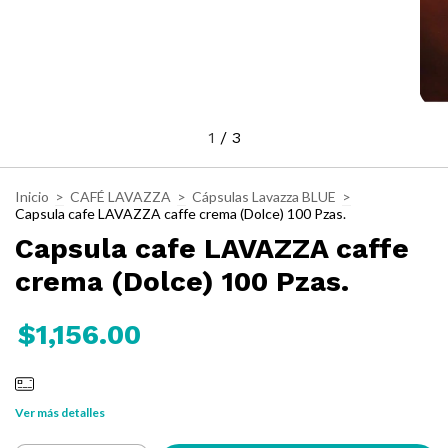
1
/
3
Inicio
>
CAFÉ LAVAZZA
>
Cápsulas Lavazza BLUE
>
Capsula cafe LAVAZZA caffe crema (Dolce) 100 Pzas.
Capsula cafe LAVAZZA caffe
crema (Dolce) 100 Pzas.
$1,156.00
Ver más detalles