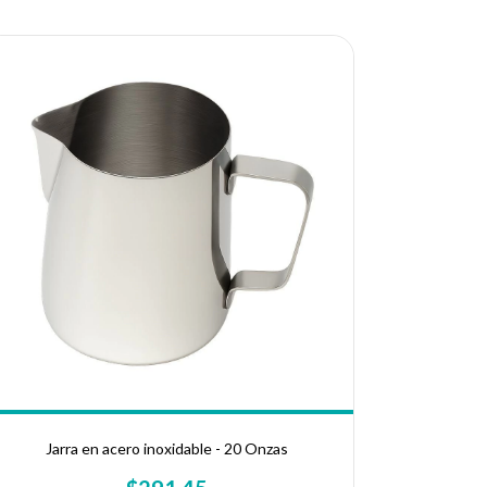
Jarra en acero inoxidable - 20 Onzas