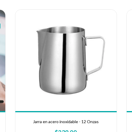
Jarra en acero inoxidable - 12 Onzas