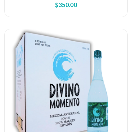
$350.00