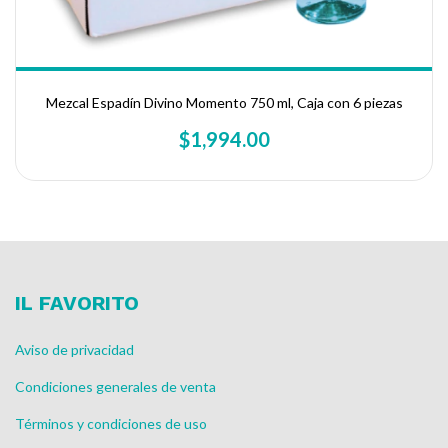
Mezcal Espadín Divino Momento 750 ml, Caja con 6 piezas
$1,994.00
IL FAVORITO
Aviso de privacidad
Condiciones generales de venta
Términos y condiciones de uso