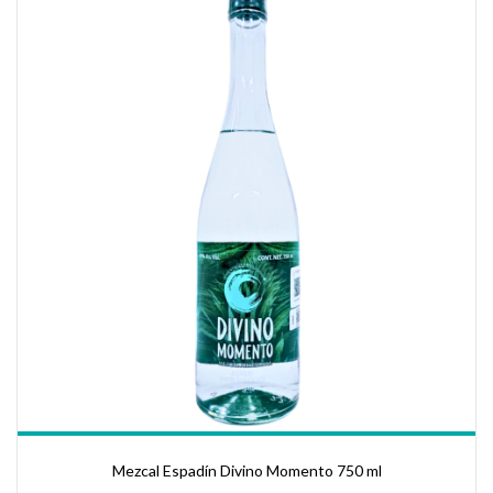
Mezcal Espadín Divino Momento 750 ml